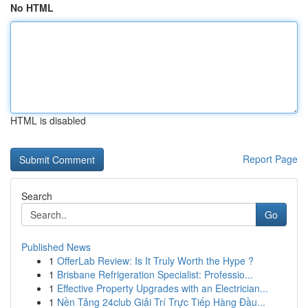
No HTML
HTML is disabled
Report Page
Search
Go
Published News
1
OfferLab Review: Is It Truly Worth the Hype ?
1
Brisbane Refrigeration Specialist: Professio...
1
Effective Property Upgrades with an Electrician...
1
Nền Tảng 24club Giải Trí Trực Tiếp Hàng Đầu...