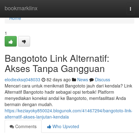
Home
bookmarklinx
Togg
navi
Home
1
Bangototo Link Alternatif:
Akses Tanpa Gangguan
elodiexksq048033
82 days ago
News
Discuss
Mencari cara untuk menikmati Bangototo jauh dari kendala? Link
Alternatif Bangototo hadir sebagai opsi terbaik! Platform
menyediakan koneksi andal ke Bangototo, memfasilitasi Anda
bermain dengan mudah.
https://keziayoky850024.blogunok.com/41467294/bangototo-link-
alternatif-akses-lanjutan-kendala
Comments
Who Upvoted