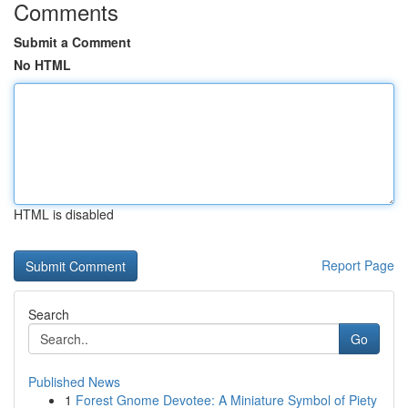
Comments
Submit a Comment
No HTML
HTML is disabled
Report Page
Search
Go
Published News
1
Forest Gnome Devotee: A Miniature Symbol of Piety