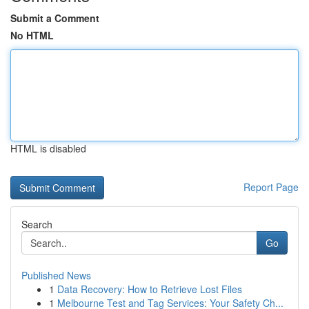
Submit a Comment
No HTML
HTML is disabled
Report Page
Search
Go
Published News
1
Data Recovery: How to Retrieve Lost Files
1
Melbourne Test and Tag Services: Your Safety Ch...