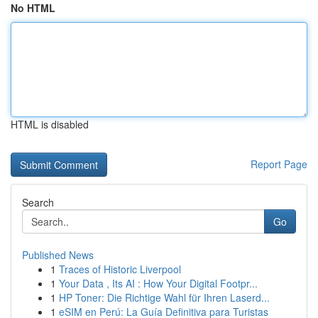
No HTML
HTML is disabled
Report Page
Search
Go
Published News
1
Traces of Historic Liverpool
1
Your Data , Its AI : How Your Digital Footpr...
1
HP Toner: Die Richtige Wahl für Ihren Laserd...
1
eSIM en Perú: La Guía Definitiva para Turistas