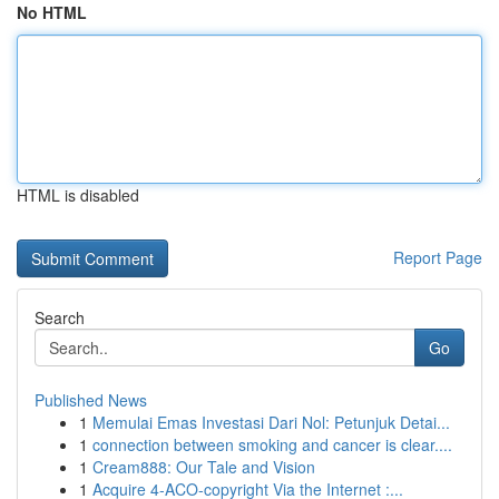
No HTML
HTML is disabled
Report Page
Search
Go
Published News
1
Memulai Emas Investasi Dari Nol: Petunjuk Detai...
1
connection between smoking and cancer is clear....
1
Cream888: Our Tale and Vision
1
Acquire 4-ACO-copyright Via the Internet :...