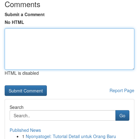
Comments
Submit a Comment
No HTML
HTML is disabled
Report Page
Search
Go
Published News
1
Nyonyatogel: Tutorial Detail untuk Orang Baru