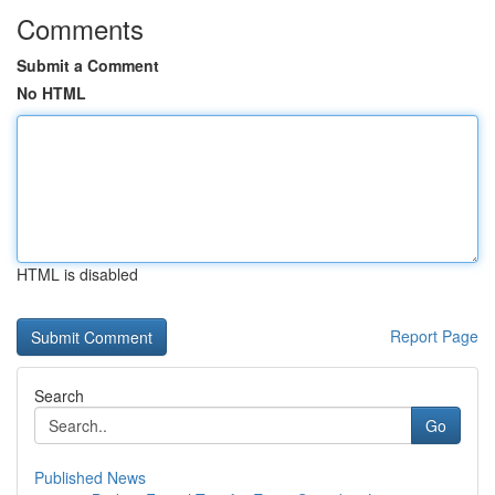
Comments
Submit a Comment
No HTML
HTML is disabled
Report Page
Search
Go
Published News