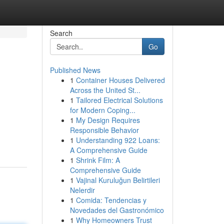
Search
Go
Published News
1
Container Houses Delivered
Across the United St...
1
Tailored Electrical Solutions
for Modern Coping...
1
My Design Requires
Responsible Behavior
1
Understanding 922 Loans:
A Comprehensive Guide
1
Shrink Film: A
Comprehensive Guide
1
Vajinal Kuruluğun Belirtileri
Nelerdir
1
Comida: Tendencias y
Novedades del Gastronómico
1
Why Homeowners Trust