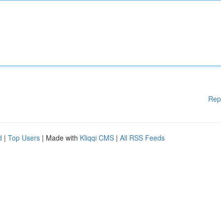
Rep
d
|
Top Users
| Made with
Kliqqi CMS
|
All RSS Feeds