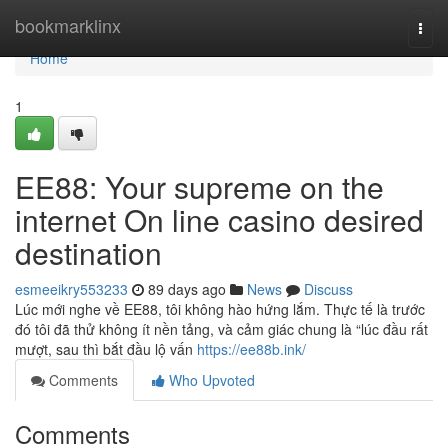
Home
bookmarklinx
Togg
navi
Home
1
EE88: Your supreme on the
internet On line casino desired
destination
esmeeikry553233
89 days ago
News
Discuss
Lúc mới nghe về EE88, tôi không hào hứng lắm. Thực tế là trước
đó tôi đã thử không ít nền tảng, và cảm giác chung là “lúc đầu rất
mượt, sau thì bắt đầu lộ vấn
https://ee88b.ink/
Comments
Who Upvoted
Comments