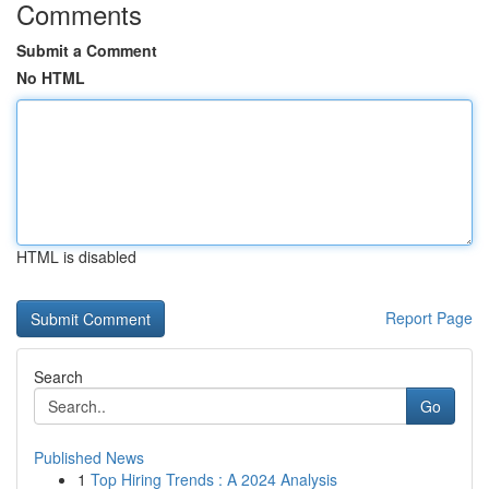
Comments
Submit a Comment
No HTML
HTML is disabled
Report Page
Search
Go
Published News
1
Top Hiring Trends : A 2024 Analysis