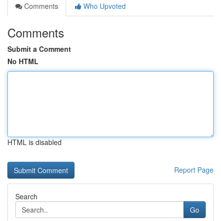
Comments
Who Upvoted
Comments
Submit a Comment
No HTML
HTML is disabled
Report Page
Search
Go