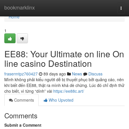
Home
bookmarklinx
Togg
navi
Home
1
EE88: Your Ultimate on line On
line casino Destination
frasermtpz760427
89 days ago
News
Discuss
Mình không phải kiểu người dễ bị thuyết phục bởi quảng cáo, nên
khi biết đến EE88, thật ra mình khá dè chừng. Lúc đó chỉ định thử
cho biết, vì từng “dính” vài
https://ee88c.art/
Comments
Who Upvoted
Comments
Submit a Comment