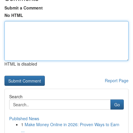
Submit a Comment
No HTML
HTML is disabled
Report Page
Search
Go
Published News
1
Make Money Online in 2026: Proven Ways to Earn
...