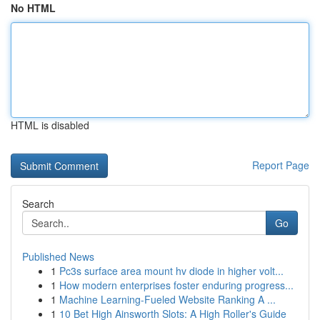
No HTML
HTML is disabled
Report Page
Search
Go
Published News
1
Pc3s surface area mount hv diode in higher volt...
1
How modern enterprises foster enduring progress...
1
Machine Learning-Fueled Website Ranking A ...
1
10 Bet High Ainsworth Slots: A High Roller's Guide