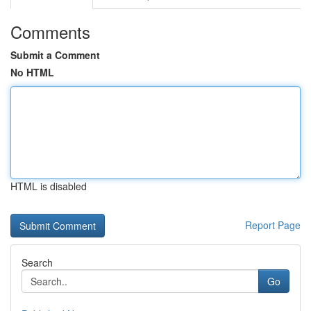
Comments
Submit a Comment
No HTML
HTML is disabled
Report Page
Search
Go