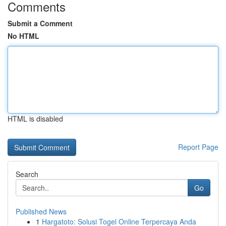
Comments
Submit a Comment
No HTML
HTML is disabled
Report Page
Search
Go
Published News
1
Hargatoto: Solusi Togel Online Terpercaya Anda