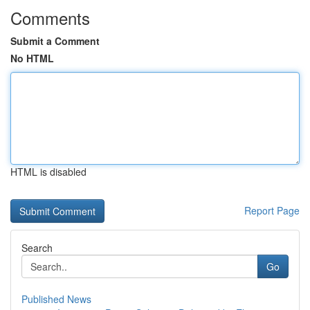
Comments
Submit a Comment
No HTML
HTML is disabled
Report Page
Search
Go
Published News