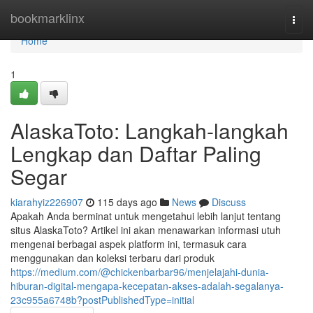
Home
bookmarklinx
Togg
navi
Home
1
AlaskaToto: Langkah-langkah
Lengkap dan Daftar Paling
Segar
kiarahyiz226907
115 days ago
News
Discuss
Apakah Anda berminat untuk mengetahui lebih lanjut tentang
situs AlaskaToto? Artikel ini akan menawarkan informasi utuh
mengenai berbagai aspek platform ini, termasuk cara
menggunakan dan koleksi terbaru dari produk
https://medium.com/@chickenbarbar96/menjelajahi-dunia-
hiburan-digital-mengapa-kecepatan-akses-adalah-segalanya-
23c955a6748b?postPublishedType=initial