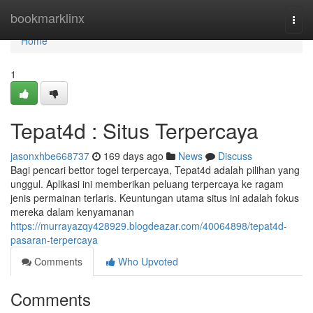
Home
bookmarklinx
Togg
navi
Home
1
Tepat4d : Situs Terpercaya
jasonxhbe668737
169 days ago
News
Discuss
Bagi pencari bettor togel terpercaya, Tepat4d adalah pilihan yang
unggul. Aplikasi ini memberikan peluang terpercaya ke ragam
jenis permainan terlaris. Keuntungan utama situs ini adalah fokus
mereka dalam kenyamanan
https://murrayazqy428929.blogdeazar.com/40064898/tepat4d-
pasaran-terpercaya
Comments
Who Upvoted
Comments