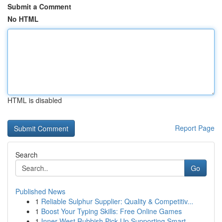
Submit a Comment
No HTML
HTML is disabled
Report Page
Search
Go
Published News
1
Reliable Sulphur Supplier: Quality & Competitiv...
1
Boost Your Typing Skills: Free Online Games
1
Inner West Rubbish Pick Up Supporting Smart