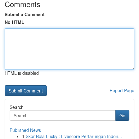
Comments
Submit a Comment
No HTML
HTML is disabled
Report Page
Search
Go
Published News
1
Skor Bola Lucky : Livescore Pertarungan Indon...