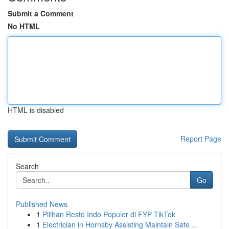
Submit a Comment
No HTML
HTML is disabled
Report Page
Search
Go
Published News
1
Pilihan Resto Indo Populer di FYP TikTok
1
Electrician in Hornsby Assisting Maintain Safe ...