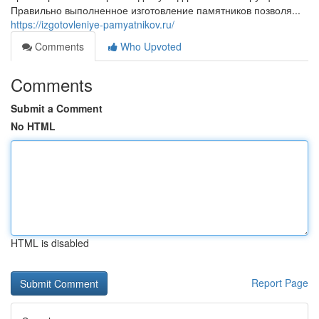
Правильно выполненное изготовление памятников позволя...
https://izgotovleniye-pamyatnikov.ru/
Comments
Who Upvoted
Comments
Submit a Comment
No HTML
HTML is disabled
Report Page