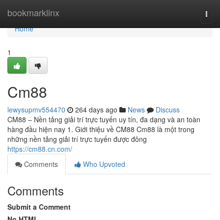
Home
bookmarklinx
Togg
navi
Home
1
Cm88
lewysupmv554470
264 days ago
News
Discuss
CM88 – Nền tảng giải trí trực tuyến uy tín, đa dạng và an toàn
hàng đầu hiện nay 1. Giới thiệu về CM88 Cm88 là một trong
những nền tảng giải trí trực tuyến được đông
https://cm88.cn.com/
Comments
Who Upvoted
Comments
Submit a Comment
No HTML