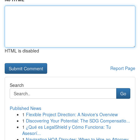
HTML is disabled
Report Page
Search
Go
Published News
1
Flexible Project Direction: A Novice's Overview
1
Discovering Your Potential: The SDG Compensatio...
1
¿Qué es LegalShield y Cómo Funciona: Tu
Asesorí...
1
Navigating HOA Disputes: When to Hire an Attorney