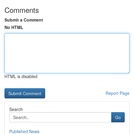
Comments
Submit a Comment
No HTML
HTML is disabled
Report Page
Search
Go
Published News