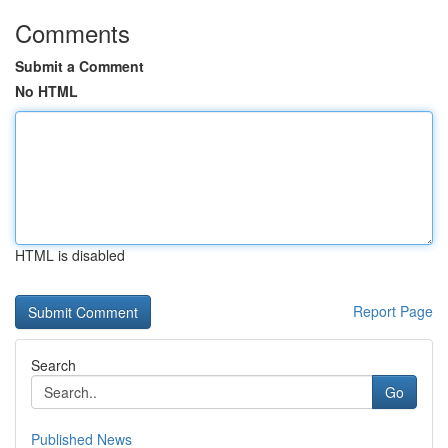
Comments
Submit a Comment
No HTML
HTML is disabled
Report Page
Search
Go
Published News