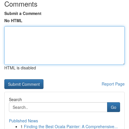
Comments
Submit a Comment
No HTML
HTML is disabled
Report Page
Search
Go
Published News
1
Finding the Best Ocala Painter: A Comprehensive...