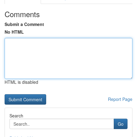
Comments
Submit a Comment
No HTML
HTML is disabled
Report Page
Search
Go