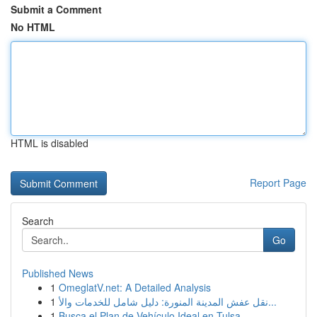
Submit a Comment
No HTML
HTML is disabled
Report Page
Search
Go
Published News
1
OmeglatV.net: A Detailed Analysis
1
نقل عفش المدينة المنورة: دليل شامل للخدمات والأ...
1
Busca el Plan de Vehículo Ideal en Tulsa