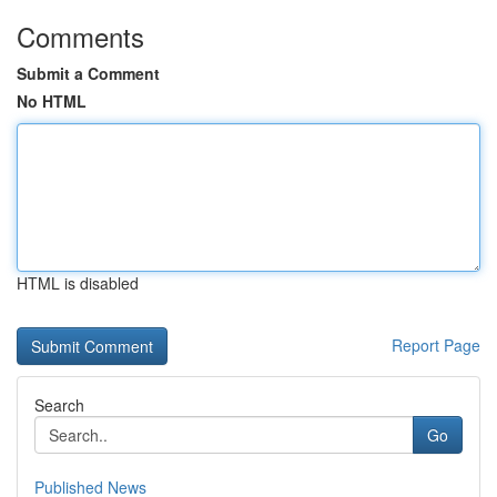
Comments
Submit a Comment
No HTML
HTML is disabled
Report Page
Search
Go
Published News