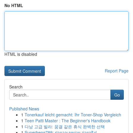
No HTML
HTML is disabled
Report Page
Search
Go
Published News
1
Tonerkauf leicht gemacht: Ihr Toner-Shop Vergleich
1
Teen Patti Master : The Beginner's Handbook
1
다낭 고급 빌라: 꿈결 같은 휴식 완벽한 선택
1
Superheng789: ฝากวอเลทง่าย จ่ายจริง!