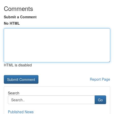
Comments
Submit a Comment
No HTML
HTML is disabled
Report Page
Search
Go
Published News