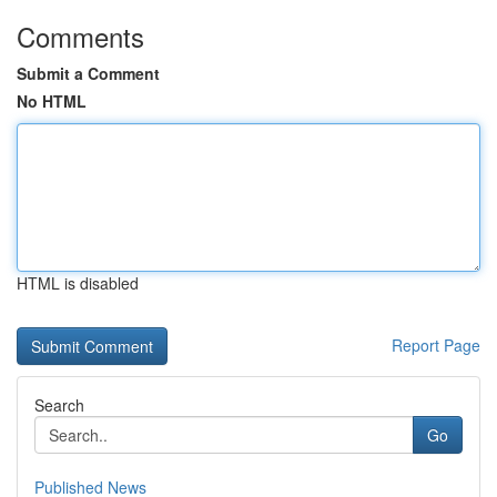
Comments
Submit a Comment
No HTML
HTML is disabled
Report Page
Search
Go
Published News