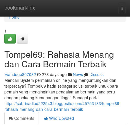
Home
bookmarklinx
Togg
navi
Home
1
Tompel69: Rahasia Menang
dan Cara Bermain Terbaik
iwandqgb807082
273 days ago
News
Discuss
Mencari System permainan online yang menguntungkan dan
terpercaya? Tompel69 hadir sebagai solusi terbaik untuk para
pemain yang menginginkan pengalaman bermain yang seru
dengan peluang kemenangan tinggi. Sebagai portal
https://sabrinadiud222543.bloggosite.com/45753183/tompel69-
rahasia-menang-dan-cara-bermain-terbaik
Comments
Who Upvoted