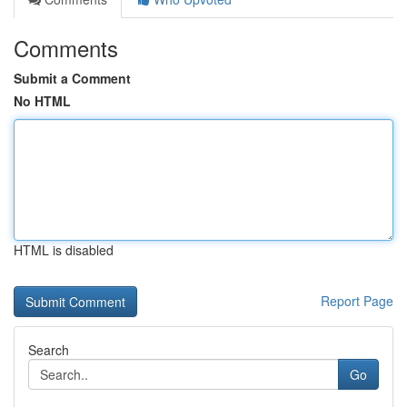
Comments
Submit a Comment
No HTML
HTML is disabled
Report Page
Search
Go