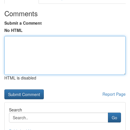
Comments
Submit a Comment
No HTML
HTML is disabled
Report Page
Search
Go