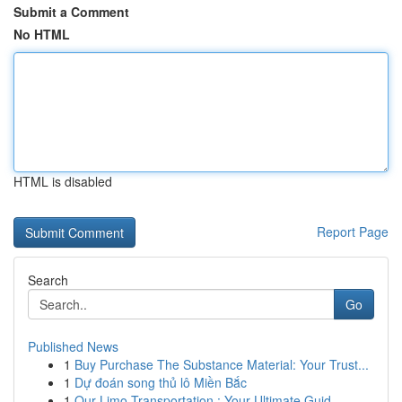
Submit a Comment
No HTML
HTML is disabled
Report Page
Search
Go
Published News
1
Buy Purchase The Substance Material: Your Trust...
1
Dự đoán song thủ lô Miền Bắc
1
Our Limo Transportation : Your Ultimate Guid...