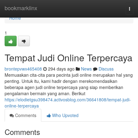
Home
bookmarklinx
Togg
navi
Home
1
Tempat Judi Online Terpercaya
brontepvwx465408
294 days ago
News
Discuss
Memuaskan cita-cita para pecinta judi online merupakan hal yang
penting. Untuk itu, kami hadir dengan merekomendasikan
beberapa agen judi online terpercaya yang siap memberikan
pengalaman bermain yang aman. Berikut
https://elodietgsu398474.activosblog.com/36641808/tempat-judi-
online-terpercaya
Comments
Who Upvoted
Comments