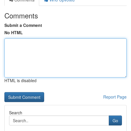
Comments
Submit a Comment
No HTML
HTML is disabled
Report Page
Search
Go