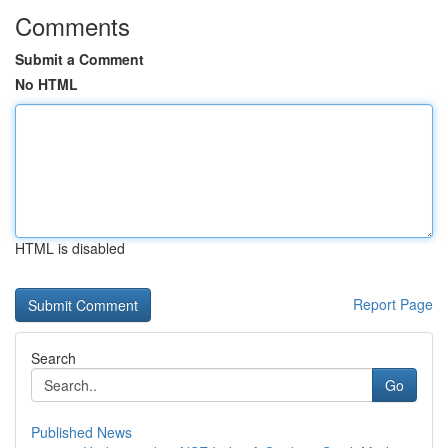
Comments
Submit a Comment
No HTML
HTML is disabled
Report Page
Search
Go
Published News