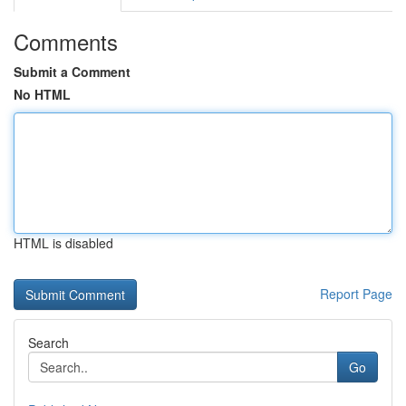
Comments
Submit a Comment
No HTML
HTML is disabled
Report Page
Search
Go