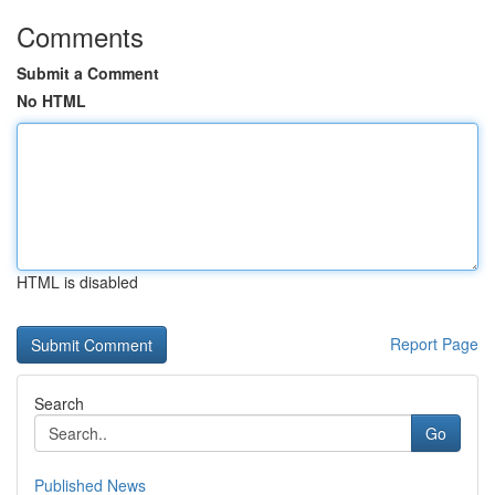
Comments
Submit a Comment
No HTML
HTML is disabled
Report Page
Search
Go
Published News