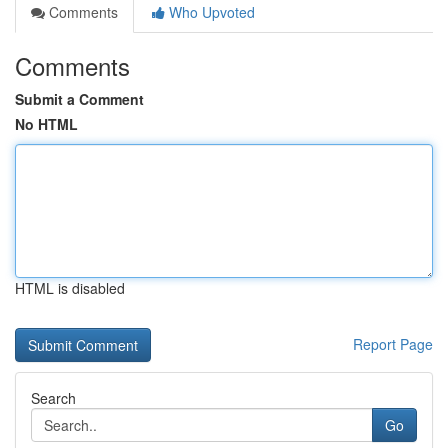
Comments
Who Upvoted
Comments
Submit a Comment
No HTML
HTML is disabled
Report Page
Search
Go