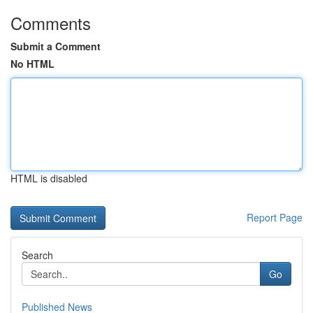
Comments
Submit a Comment
No HTML
HTML is disabled
Report Page
Search
Go
Published News