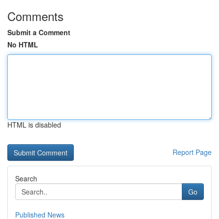
Comments
Submit a Comment
No HTML
HTML is disabled
Report Page
Search
Go
Published News