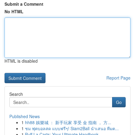
Submit a Comment
No HTML
HTML is disabled
Report Page
Search
Go
Published News
1
hh88 娛樂城 ： 新手玩家 享受 金 指南 ， 方...
1
ชม ฟุตบอลสด แบบฟรีๆ! Siam2Ball นำเสนอ ทีมต...
1
Puff La Carts: Your Ultimate Handbook