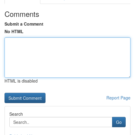
Comments
Submit a Comment
No HTML
HTML is disabled
Report Page
Search
Go