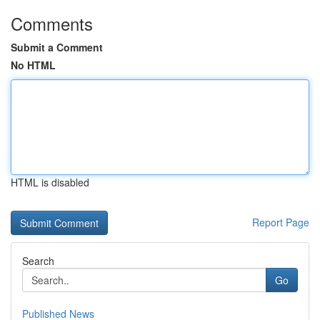
Comments
Submit a Comment
No HTML
HTML is disabled
Report Page
Search
Go
Published News