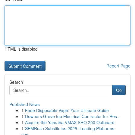
HTML is disabled
Report Page
Search
Go
Published News
1
Fade Disposable Vape: Your Ultimate Guide
1
Downers Grove top Electrical Contractor for Res...
1
Acquire the Yamaha VMAX SHO 200 Outboard
1
SEMRush Substitutes 2025: Leading Platforms
con...