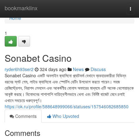
Home
bookmarklinx
Togg
navi
Home
1
Sonabet Casino
ryder6h93ser2
324 days ago
News
Discuss
Sonabet Casino একটি অনলাইন ক্যাসিনো প্ল্যাটফর্ম যেখানে ব্যবহারকারীরা বিভিন্ন
ধরনের স্লট গেম, লাইভ ক্যাসিনো এবং স্পোর্টস বেটিং উপভোগ করতে পারেন। সহজ
রেজিস্ট্রেশন, নিরাপদ লেনদেন এবং আকর্ষণীয় বোনাস অফারের মাধ্যমে এটি অনেক খেলোয়াড়কে
আকৃষ্ট করছে। বিনোদনের পাশাপাশি দায়িত্বশীলভাবে খেলা এবং নির্দিষ্ট বাজেট মেনে চলাই
এখানে সবচেয়ে গুরুত্বপূর্ণ।
https://ok.ru/profile/588648999066/statuses/157546082685850
Comments
Who Upvoted
Comments