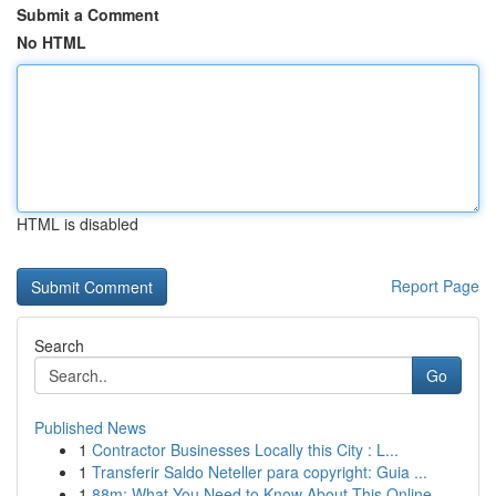
Submit a Comment
No HTML
HTML is disabled
Report Page
Search
Go
Published News
1
Contractor Businesses Locally this City : L...
1
Transferir Saldo Neteller para copyright: Guia ...
1
88m: What You Need to Know About This Online