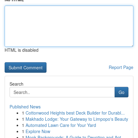
HTML is disabled
Report Page
Search
Go
Published News
1
Cottonwood Heights best Deck Builder for Durabl...
1
Makhado Lodge: Your Gateway to Limpopo's Beauty
1
Automated Lawn Care for Your Yard
1
Explore Now
1
Monk Backgrounds: A Guide to Devotion and Apt...