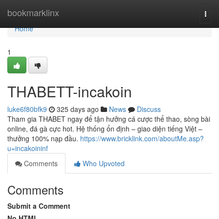
Home
bookmarklinx
Togg
navi
Home
1
THABETT-incakoin
luke6f80bfk9
325 days ago
News
Discuss
Tham gia THABET ngay để tận hưởng cá cược thể thao, sòng bài
online, đá gà cực hot. Hệ thống ổn định – giao diện tiếng Việt –
thưởng 100% nạp đầu.
https://www.bricklink.com/aboutMe.asp?
u=incakoininf
Comments
Who Upvoted
Comments
Submit a Comment
No HTML